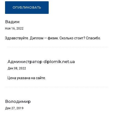
Вадим
Ноя 16, 2022
Здравствуйте. Диплом — физик. Сколько стоит? Спасибо.
Администратор diplomik.net.ua
Дек 08, 2022
Цена указана на сайте.
Володимир
Дек 27, 2019