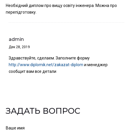
Необхідний диплом про вищу освіту інженера. Можна про
перепідготовку.
admin
Дек 28, 2019
Здравствуйте, сделаем. Заполните форму
http://www.diplomik.net/zakazat-diplom
и менеджер
сообщит вам все детали
ЗАДАТЬ ВОПРОС
Ваше имя