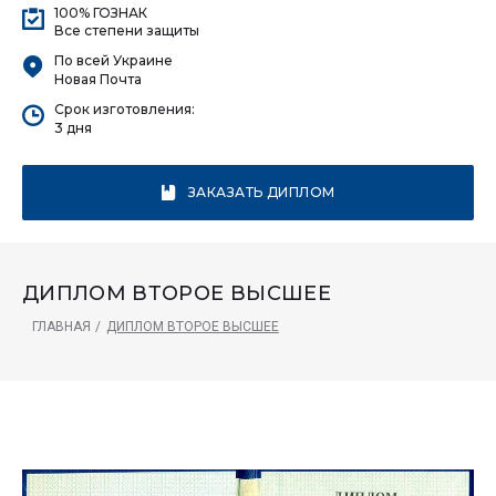
100% ГОЗНАК
Все степени защиты
По всей Украине
Новая Почта
Срок изготовления:
3 дня
ЗАКАЗАТЬ ДИПЛОМ
ДИПЛОМ ВТОРОЕ ВЫСШЕЕ
ГЛАВНАЯ
/
ДИПЛОМ ВТОРОЕ ВЫСШЕЕ
Диплом