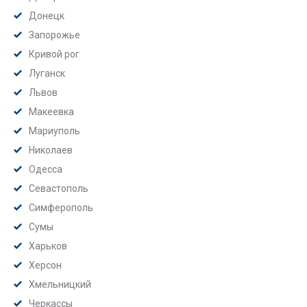
Донецк
Запорожье
Кривой рог
Луганск
Львов
Макеевка
Мариуполь
Николаев
Одесса
Севастополь
Симферополь
Сумы
Харьков
Херсон
Хмельницкий
Черкассы