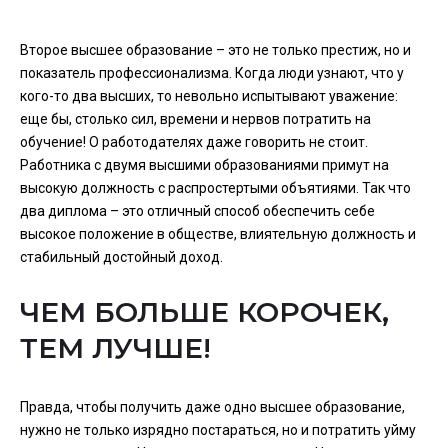
Второе высшее образование – это не только престиж, но и
показатель профессионализма. Когда люди узнают, что у
кого-то два высших, то невольно испытывают уважение:
еще бы, столько сил, времени и нервов потратить на
обучение! О работодателях даже говорить не стоит.
Работника с двумя высшими образованиями примут на
высокую должность с распростертыми объятиями. Так что
два диплома – это отличный способ обеспечить себе
высокое положение в обществе, влиятельную должность и
стабильный достойный доход.
ЧЕМ БОЛЬШЕ КОРОЧЕК,
ТЕМ ЛУЧШЕ!
Правда, чтобы получить даже одно высшее образование,
нужно не только изрядно постараться, но и потратить уйму