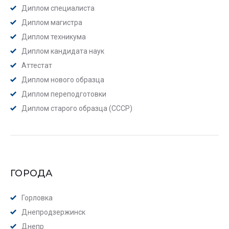
Диплом специалиста
Диплом магистра
Диплом техникума
Диплом кандидата наук
Аттестат
Диплом нового образца
Диплом переподготовки
Диплом старого образца (СССР)
ГОРОДА
Горловка
Днепродзержинск
Днепр