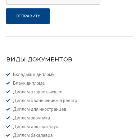
ВИДЫ ДОКУМЕНТОВ
Вкладыш к диплому
Бланк диплома
Диплом второе высшее
Диплом с занесением в реестр
Диплом для иностранцев
Диплом заочника
Диплом доктора наук
Диплом бакалавра