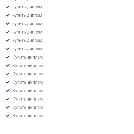
купить диплом
купить диплом
купить диплом
купить диплом
купить диплом
купить диплом
Купить диплом
Купить диплом
Купить диплом
Купить диплом
Купить диплом
Купить диплом
Купить диплом
Купить диплом