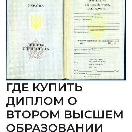
второе
высшее
ГДЕ КУПИТЬ
ДИПЛОМ О
ВТОРОМ ВЫСШЕМ
ОБРАЗОВАНИИ