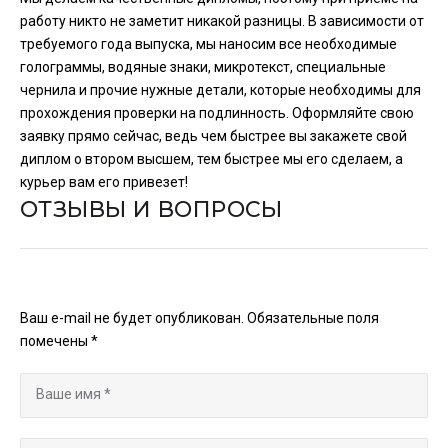
работу никто не заметит никакой разницы. В зависимости от
требуемого года выпуска, мы наносим все необходимые
голограммы, водяные знаки, микротекст, специальные
чернила и прочие нужные детали, которые необходимы для
прохождения проверки на подлинность. Оформляйте свою
заявку прямо сейчас, ведь чем быстрее вы закажете свой
диплом о втором высшем, тем быстрее мы его сделаем, а
курьер вам его привезет!
ОТЗЫВЫ И ВОПРОСЫ
Ваш e-mail не будет опубликован.
Обязательные поля
помечены
*