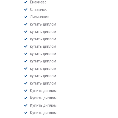
Енакиево
Славянск
Лисичанск
купить диплом
купить диплом
купить диплом
купить диплом
купить диплом
купить диплом
купить диплом
купить диплом
купить диплом
Купить диплом
Купить диплом
Купить диплом
Купить диплом