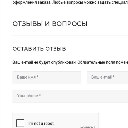
оформления заказа. Любые вопросы можно задать специалис
ОТЗЫВЫ И ВОПРОСЫ
ОСТАВИТЬ ОТЗЫВ
Ваш e-mail не будет опубликован.
Обязательные поля поме