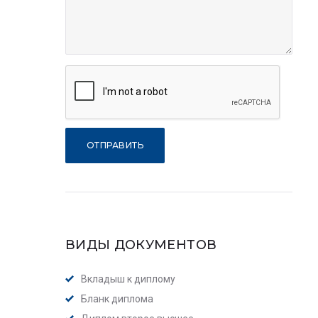
ВИДЫ ДОКУМЕНТОВ
Вкладыш к диплому
Бланк диплома