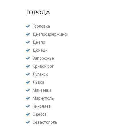
ГОРОДА
Горловка
Днепродзержинск
Днепр
Донецк
Запорожье
Кривой рог
Луганск
Львов
Макеевка
Мариуполь
Николаев
Одесса
Севастополь