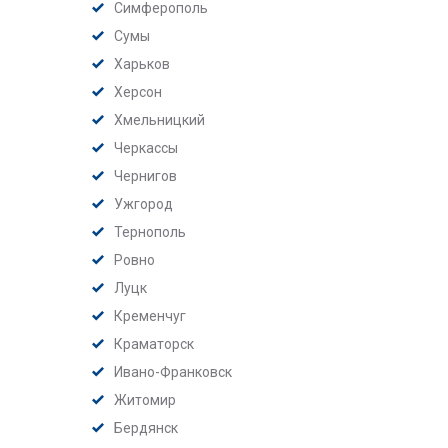
Симферополь
Сумы
Харьков
Херсон
Хмельницкий
Черкассы
Чернигов
Ужгород
Тернополь
Ровно
Луцк
Кременчуг
Краматорск
Ивано-Франковск
Житомир
Бердянск