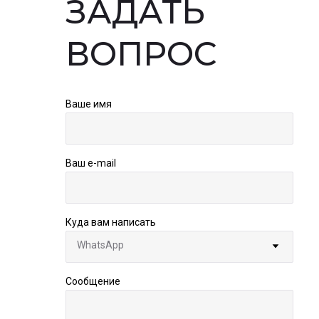
ЗАДАТЬ
ВОПРОС
Ваше имя
Ваш e-mail
Куда вам написать
Сообщение