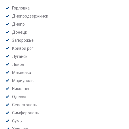
Горловка
Днепродзержинск
Днепр
Донецк
Запорожье
Кривой рог
Луганск
Львов
Макеевка
Мариуполь
Николаев
Одесса
Севастополь
Симферополь
Сумы