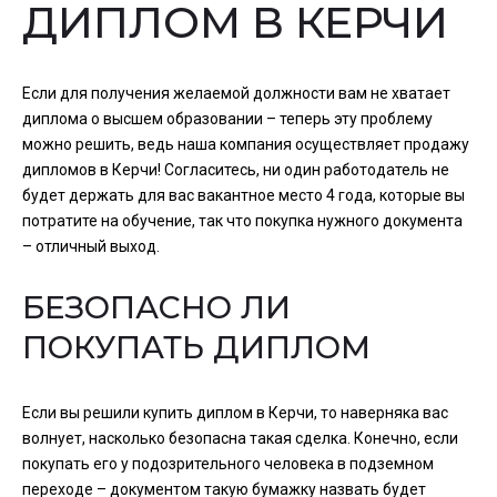
ДИПЛОМ В КЕРЧИ
Если для получения желаемой должности вам не хватает
диплома о высшем образовании – теперь эту проблему
можно решить, ведь наша компания осуществляет продажу
дипломов в Керчи! Согласитесь, ни один работодатель не
будет держать для вас вакантное место 4 года, которые вы
потратите на обучение, так что покупка нужного документа
– отличный выход.
БЕЗОПАСНО ЛИ
ПОКУПАТЬ ДИПЛОМ
Если вы решили купить диплом в Керчи, то наверняка вас
волнует, насколько безопасна такая сделка. Конечно, если
покупать его у подозрительного человека в подземном
переходе – документом такую бумажку назвать будет