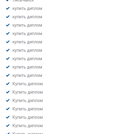
Лисичанск
купить диплом
купить диплом
купить диплом
купить диплом
купить диплом
купить диплом
купить диплом
купить диплом
купить диплом
Купить диплом
Купить диплом
Купить диплом
Купить диплом
Купить диплом
Купить диплом