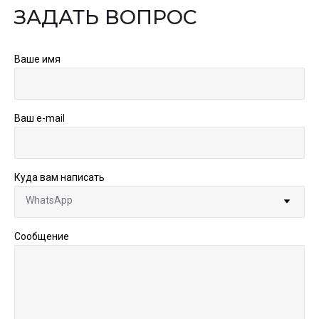
ЗАДАТЬ ВОПРОС
Ваше имя
Ваш e-mail
Куда вам написать
Сообщение