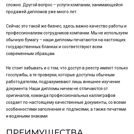
сложно. Другой вопрос – услуги компании, занимающейся
продажей дипломов уже много лет.
Сейчас это такой же бизнес, здесь важно качество работы и
профессионализм сотрудников компании. Мы не используем
обычную бумагу – наши дипломы печатаются на настоящих
государственных бланках и соответствуют всем
современным образцам.
Не стоит забывать и о том, что доступ в реестр имеют только
госслужбы, а те проверки, которые доступны обычным
работодателям, подразумевают лишь внешнее изучение
документа. Наши дипломы ничем не отличаются от
оригиналов, команда профессиональных каллиграфов
создает по-настоящему качественные документы, со всеми
особенностями заполнения и подписями, а также печатями
и водяными знаками.
ПРЕИМУЩЕСТВА