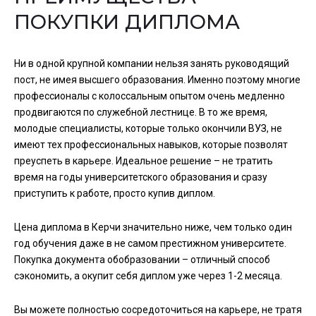
ПОКУПКИ ДИПЛОМА
Ни в одной крупной компании нельзя занять руководящий
пост, не имея высшего образования. Именно поэтому многие
профессионалы с колоссальным опытом очень медленно
продвигаются по служебной лестнице. В то же время,
молодые специалисты, которые только окончили ВУЗ, не
имеют тех профессиональных навыков, которые позволят
преуспеть в карьере. Идеальное решение – не тратить
время на годы университетского образования и сразу
приступить к работе, просто купив диплом.
Цена диплома в Керчи значительно ниже, чем только один
год обучения даже в не самом престижном университете.
Покупка документа обобразовании – отличный способ
сэкономить, а окупит себя диплом уже через 1-2 месяца.
Вы можете полностью сосредоточиться на карьере, не тратя