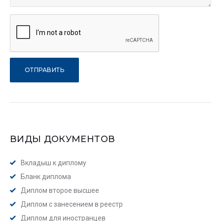
ВИДЫ ДОКУМЕНТОВ
Вкладыш к диплому
Бланк диплома
Диплом второе высшее
Диплом с занесением в реестр
Диплом для иностранцев