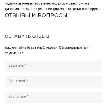
годы на изучение теоретических дисциплин. Покупка
диплома – отличное решение для тех, кто ценит свое время.
ОТЗЫВЫ И ВОПРОСЫ
ОСТАВИТЬ ОТЗЫВ
Ваш e-mail не будет опубликован.
Обязательные поля
помечены
*