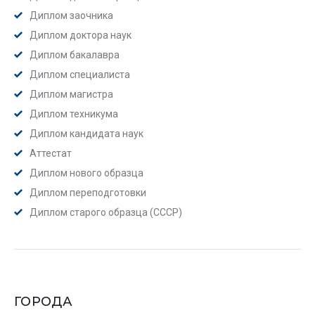
Диплом заочника
Диплом доктора наук
Диплом бакалавра
Диплом специалиста
Диплом магистра
Диплом техникума
Диплом кандидата наук
Аттестат
Диплом нового образца
Диплом переподготовки
Диплом старого образца (СССР)
ГОРОДА