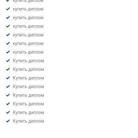
купить диплом
купить диплом
купить диплом
купить диплом
купить диплом
купить диплом
купить диплом
Купить диплом
Купить диплом
Купить диплом
Купить диплом
Купить диплом
Купить диплом
Купить диплом
Купить диплом