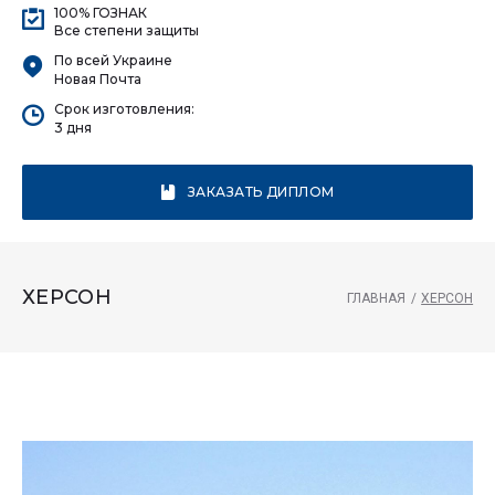
100% ГОЗНАК
Все степени защиты
По всей Украине
Новая Почта
Срок изготовления:
3 дня
ЗАКАЗАТЬ ДИПЛОМ
ХЕРСОН
ГЛАВНАЯ
/
ХЕРСОН
Херсон