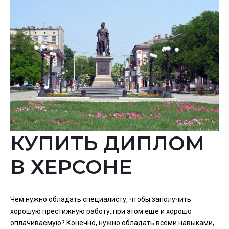
КУПИТЬ ДИПЛОМ
В ХЕРСОНЕ
Чем нужно обладать специалисту, чтобы заполучить
хорошую престижную работу, при этом еще и хорошо
оплачиваемую? Конечно, нужно обладать всеми навыками,