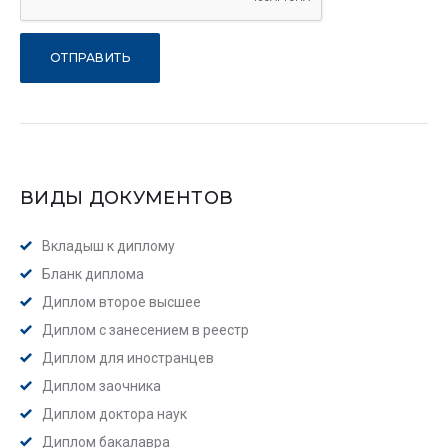
ВИДЫ ДОКУМЕНТОВ
Вкладыш к диплому
Бланк диплома
Диплом второе высшее
Диплом с занесением в реестр
Диплом для иностранцев
Диплом заочника
Диплом доктора наук
Диплом бакалавра