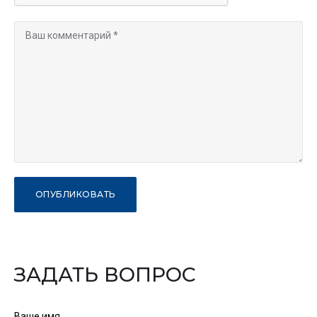
ЗАДАТЬ ВОПРОС
Ваше имя