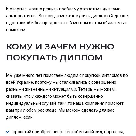
К счастью, можно решить проблему отсутствия диплома
альтернативно. Вы всегда можете
купить диплом в Херсоне
с доставкой и без предоплаты. А мы вам в этом обязательно
поможем.
КОМУ И ЗАЧЕМ НУЖНО
ПОКУПАТЬ ДИПЛОМ
Мы уже много лет помогаем людям с покупкой дипломов по
всей Украине, поэтому мы сталкивались с совершенно
разными жизненными ситуациями. Теперь мы можем
сказать, что у каждого может быть совершенно
индивидуальный случай, так что наша компания поможет
вам при любом раскладе. Мы можем сделать для вас
диплом, если:
прошлый приобрел непрезентабельный вид, порвался,