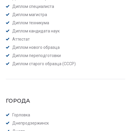
Диплом специалиста
Диплом магистра
Диплом техникума
Диплом кандидата наук
Аттестат
Диплом нового образца
Диплом переподготовки
Диплом старого образца (СССР)
ГОРОДА
Горловка
Днепродзержинск