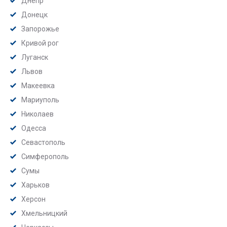
Днепр
Донецк
Запорожье
Кривой рог
Луганск
Львов
Макеевка
Мариуполь
Николаев
Одесса
Севастополь
Симферополь
Сумы
Харьков
Херсон
Хмельницкий