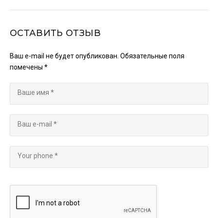
ОСТАВИТЬ ОТЗЫВ
Ваш e-mail не будет опубликован.
Обязательные поля
помечены
*