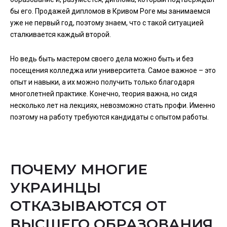
бы его. Продажей дипломов в Кривом Роге мы занимаемся
уже не первый год, поэтому знаем, что с такой ситуацией
сталкивается каждый второй.
Но ведь быть мастером своего дела можно быть и без
посещения колледжа или университета. Самое важное – это
опыт и навыки, а их можно получить только благодаря
многолетней практике. Конечно, теория важна, но сидя
несколько лет на лекциях, невозможно стать профи. Именно
поэтому на работу требуются кандидаты с опытом работы.
ПОЧЕМУ МНОГИЕ
УКРАИНЦЫ
ОТКАЗЫВАЮТСЯ ОТ
ВЫСШЕГО ОБРАЗОВАНИЯ