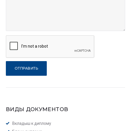
ВИДЫ ДОКУМЕНТОВ
Вкладыш к диплому