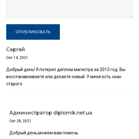
Сергей
Окт 14, 2021
Добрый день! Я потерял диплом магистра за 2013 год. Вы
восстанавливаете или делаете новый .У меня есть скан
старого.
Администратор diplomik.net.ua
Окт 28, 2021
Добрый день,можем вам помочь.