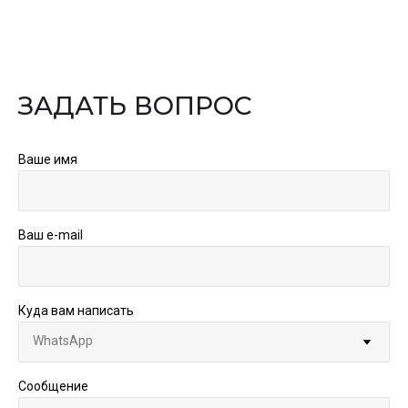
ЗАДАТЬ ВОПРОС
Ваше имя
Ваш e-mail
Куда вам написать
Сообщение