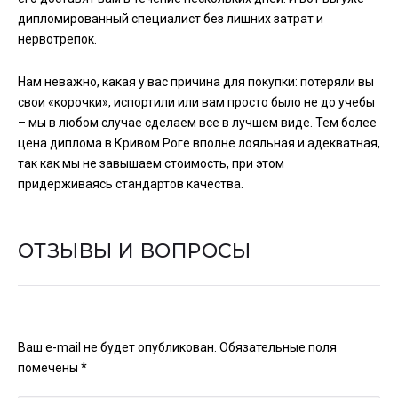
дипломированный специалист без лишних затрат и
нервотрепок.
Нам неважно, какая у вас причина для покупки: потеряли вы
свои «корочки», испортили или вам просто было не до учебы
– мы в любом случае сделаем все в лучшем виде. Тем более
цена диплома в Кривом Роге вполне лояльная и адекватная,
так как мы не завышаем стоимость, при этом
придерживаясь стандартов качества.
ОТЗЫВЫ И ВОПРОСЫ
Ваш e-mail не будет опубликован.
Обязательные поля
помечены
*