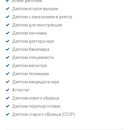
Бланк диплома
Диплом второе высшее
Диплом с занесением в реестр
Диплом для иностранцев
Диплом заочника
Диплом доктора наук
Диплом бакалавра
Диплом специалиста
Диплом магистра
Диплом техникума
Диплом кандидата наук
Аттестат
Диплом нового образца
Диплом переподготовки
Диплом старого образца (СССР)