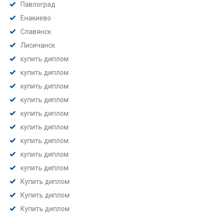
Павлоград
Енакиево
Славянск
Лисичанск
купить диплом
купить диплом
купить диплом
купить диплом
купить диплом
купить диплом
купить диплом
купить диплом
купить диплом
Купить диплом
Купить диплом
Купить диплом