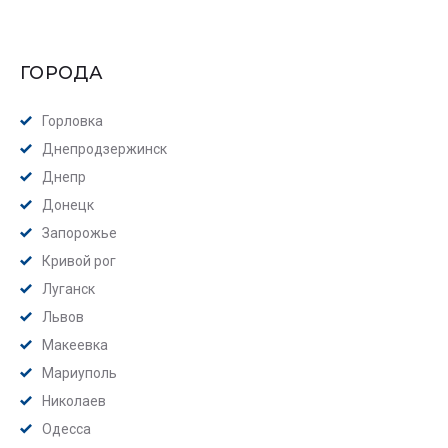
ГОРОДА
Горловка
Днепродзержинск
Днепр
Донецк
Запорожье
Кривой рог
Луганск
Львов
Макеевка
Мариуполь
Николаев
Одесса