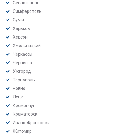
Севастополь
Симферополь
Сумы
Харьков
Херсон
Хмельницкий
Черкассы
Чернигов
Ужгород
Тернополь
Ровно
Луцк
Кременчуг
Краматорск
Ивано-Франковск
Житомир